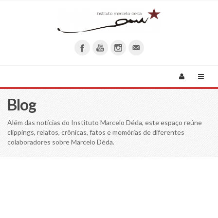
Blog
Além das notícias do Instituto Marcelo Déda, este espaço reúne
clippings, relatos, crônicas, fatos e memórias de diferentes
colaboradores sobre Marcelo Déda.