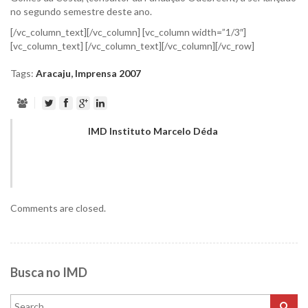
no segundo semestre deste ano.
[/vc_column_text][/vc_column] [vc_column width=”1/3″]
[vc_column_text] [/vc_column_text][/vc_column][/vc_row]
Tags:
Aracaju
,
Imprensa 2007
IMD Instituto Marcelo Déda
Comments are closed.
Busca no IMD