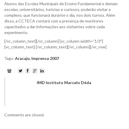
Alunos das Escolas Municipais de Ensino Fundamental e demais
escolas, universitários, turistas e curiosos, poderão visitar o
complexo, que funcionará durante o dia, nos dois turnos. Além
disso, a CCTECA contará com a presença de monitores
capacitados a dar informações aos visitantes sobre cada
experimento.
[/vc_column_text][/vc_column] [vc_column width=”1/3″]
[vc_column_text] [/vc_column_text][/vc_column][/vc_row]
Tags:
Aracaju
,
Imprensa 2007
IMD Instituto Marcelo Déda
Comments are closed.