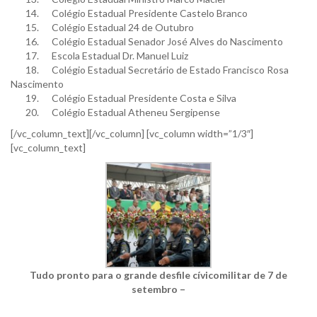
14. Colégio Estadual Presidente Castelo Branco
15. Colégio Estadual 24 de Outubro
16. Colégio Estadual Senador José Alves do Nascimento
17. Escola Estadual Dr. Manuel Luiz
18. Colégio Estadual Secretário de Estado Francisco Rosa
Nascimento
19. Colégio Estadual Presidente Costa e Silva
20. Colégio Estadual Atheneu Sergipense
[/vc_column_text][/vc_column] [vc_column width=”1/3″]
[vc_column_text]
Tudo pronto para o grande desfile cívicomilitar de 7 de
setembro –