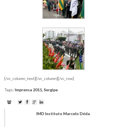
[/vc_column_text][/vc_column][/vc_row]
Tags:
Imprensa 2011
,
Sergipe
IMD Instituto Marcelo Déda