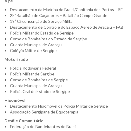
A pé
• Destacamento da Marinha do Brasil/Capitania dos Portos – SE
• 28º Batalhão de Caçadores – Batalhão Campo Grande
• 19ª Circunscrição do Serviço Militar
• Destacamento de Controle do Espaço Aéreo de Aracaju – FAB
• Polícia Militar do Estado de Sergipe
• Corpo de Bombeiros do Estado de Sergipe
• Guarda Municipal de Aracaju
• Colégio Militar de Sergipe
Motorizado
• Polícia Rodoviária Federal
• Polícia Militar de Sergipe
• Corpo de Bombeiros de Sergipe
• Guarda Municipal de Aracaju
• Polícia Civil do Estado de Sergipe
Hipomóvel
• Destacamento Hipomóvel da Polícia Militar de Sergipe
• Associação Sergipana de Equoterapia
Desfile Comunitário
• Federação de Bandeirantes do Brasil