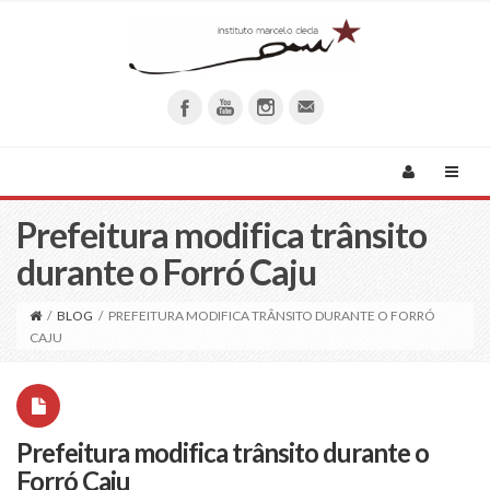
Prefeitura modifica trânsito
durante o Forró Caju
/
BLOG
/
PREFEITURA MODIFICA TRÂNSITO DURANTE O FORRÓ
CAJU
Prefeitura modifica trânsito durante o
Forró Caju