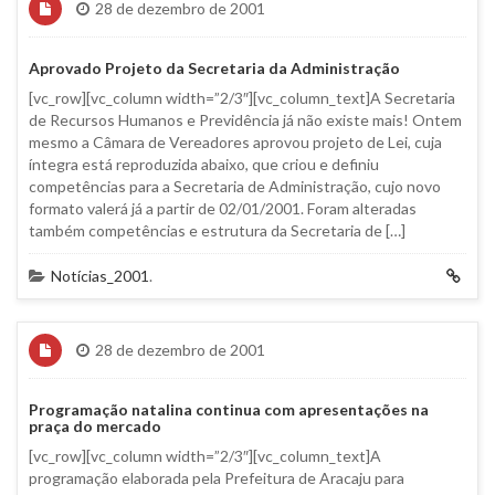
28 de dezembro de 2001
Aprovado Projeto da Secretaria da Administração
[vc_row][vc_column width=”2/3″][vc_column_text]A Secretaria
de Recursos Humanos e Previdência já não existe mais! Ontem
mesmo a Câmara de Vereadores aprovou projeto de Lei, cuja
íntegra está reproduzida abaixo, que criou e definiu
competências para a Secretaria de Administração, cujo novo
formato valerá já a partir de 02/01/2001. Foram alteradas
também competências e estrutura da Secretaria de […]
Notícias_2001
.
28 de dezembro de 2001
Programação natalina continua com apresentações na
praça do mercado
[vc_row][vc_column width=”2/3″][vc_column_text]A
programação elaborada pela Prefeitura de Aracaju para