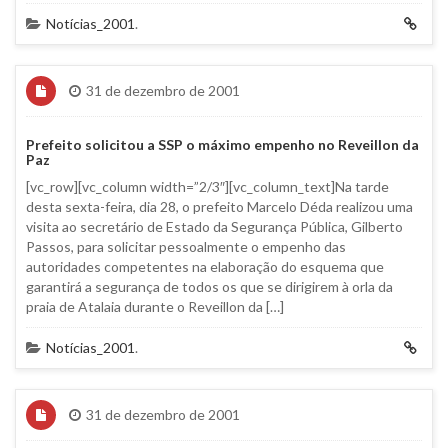
Notícias_2001
.
31 de dezembro de 2001
Prefeito solicitou a SSP o máximo empenho no Reveillon da
Paz
[vc_row][vc_column width=”2/3″][vc_column_text]Na tarde
desta sexta-feira, dia 28, o prefeito Marcelo Déda realizou uma
visita ao secretário de Estado da Segurança Pública, Gilberto
Passos, para solicitar pessoalmente o empenho das
autoridades competentes na elaboração do esquema que
garantirá a segurança de todos os que se dirigirem à orla da
praia de Atalaia durante o Reveillon da […]
Notícias_2001
.
31 de dezembro de 2001