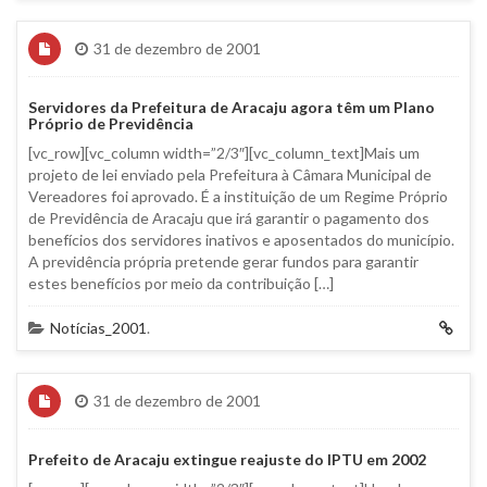
31 de dezembro de 2001
Servidores da Prefeitura de Aracaju agora têm um Plano
Próprio de Previdência
[vc_row][vc_column width=”2/3″][vc_column_text]Mais um
projeto de lei enviado pela Prefeitura à Câmara Municipal de
Vereadores foi aprovado. É a instituição de um Regime Próprio
de Previdência de Aracaju que irá garantir o pagamento dos
benefícios dos servidores inativos e aposentados do município.
A previdência própria pretende gerar fundos para garantir
estes benefícios por meio da contribuição […]
Notícias_2001
.
31 de dezembro de 2001
Prefeito de Aracaju extingue reajuste do IPTU em 2002