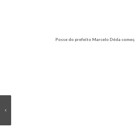
Posse do prefeito Marcelo Déda começa