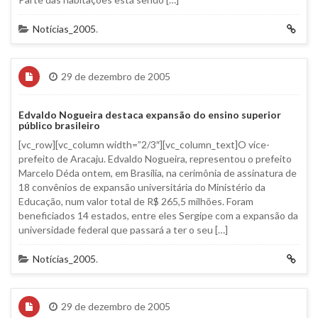
Notícias_2005
.
29 de dezembro de 2005
Edvaldo Nogueira destaca expansão do ensino superior
público brasileiro
[vc_row][vc_column width=”2/3″][vc_column_text]O vice-
prefeito de Aracaju. Edvaldo Nogueira, representou o prefeito
Marcelo Déda ontem, em Brasília, na cerimônia de assinatura de
18 convênios de expansão universitária do Ministério da
Educação, num valor total de R$ 265,5 milhões. Foram
beneficiados 14 estados, entre eles Sergipe com a expansão da
universidade federal que passará a ter o seu […]
Notícias_2005
.
29 de dezembro de 2005