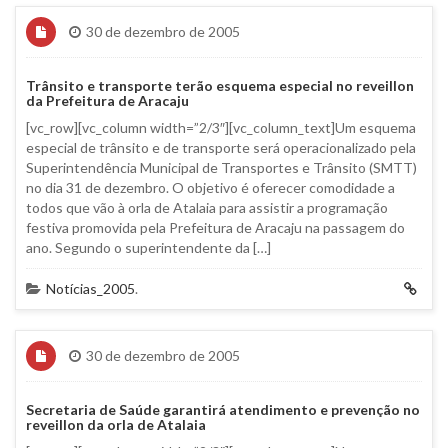
30 de dezembro de 2005
Trânsito e transporte terão esquema especial no reveillon
da Prefeitura de Aracaju
[vc_row][vc_column width=”2/3″][vc_column_text]Um esquema
especial de trânsito e de transporte será operacionalizado pela
Superintendência Municipal de Transportes e Trânsito (SMTT)
no dia 31 de dezembro. O objetivo é oferecer comodidade a
todos que vão à orla de Atalaia para assistir a programação
festiva promovida pela Prefeitura de Aracaju na passagem do
ano. Segundo o superintendente da […]
Notícias_2005
.
30 de dezembro de 2005
Secretaria de Saúde garantirá atendimento e prevenção no
reveillon da orla de Atalaia