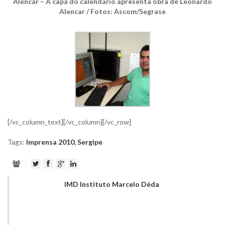
Alencar – A capa do calendário apresenta obra de Leonardo
Alencar / Fotos: Ascom/Segrase
[/vc_column_text][/vc_column][/vc_row]
Tags:
Imprensa 2010
,
Sergipe
IMD Instituto Marcelo Déda