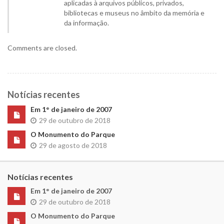
aplicadas à arquivos públicos, privados,
bibliotecas e museus no âmbito da memória e
da informação.
Comments are closed.
Notícias recentes
Em 1° de janeiro de 2007
29 de outubro de 2018
O Monumento do Parque
29 de agosto de 2018
Notícias recentes
Em 1° de janeiro de 2007
29 de outubro de 2018
O Monumento do Parque