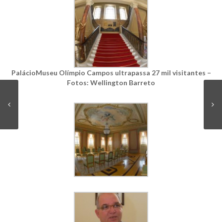
PalácioMuseu Olímpio Campos ultrapassa 27 mil visitantes –
Fotos: Wellington Barreto