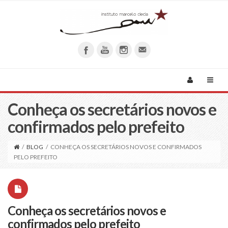
Conheça os secretários novos e
confirmados pelo prefeito
/
BLOG
/
CONHEÇA OS SECRETÁRIOS NOVOS E CONFIRMADOS
PELO PREFEITO
Conheça os secretários novos e
confirmados pelo prefeito